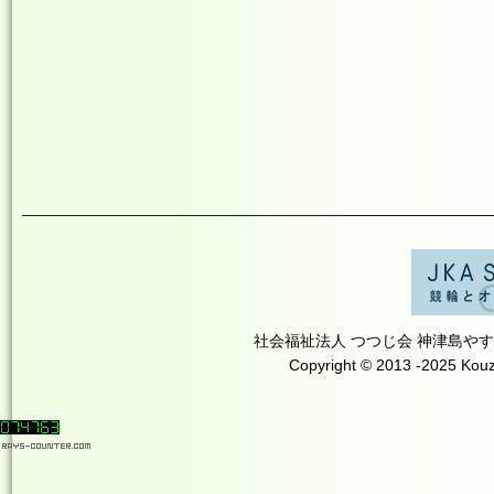
社会福祉法人 つつじ会 神津島やすらぎの里 T
Copyright © 2013 -2025 Kouzu