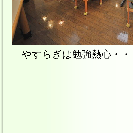
やすらぎは勉強熱心・