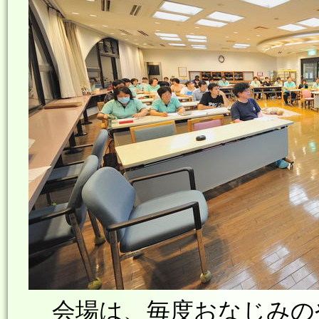
会場は、毎度おなじみの