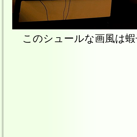
このシュールな画風は蝦