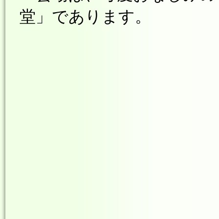
堂」であります。