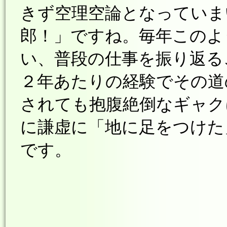
きず空理空論となっていま
郎！」ですね。毎年このよ
い、普段の仕事を振り返る
２年あたりの経験でその道
されても抱腹絶倒なギャク
に謙虚に「地に足をつけた
です。