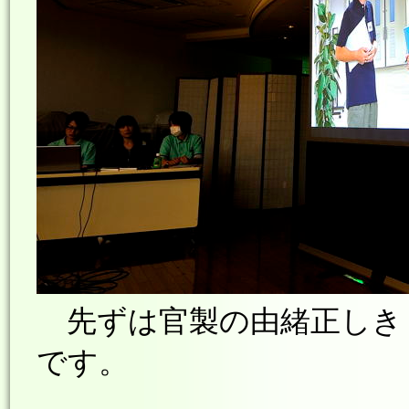
先ずは官製の由緒正しき「
です。