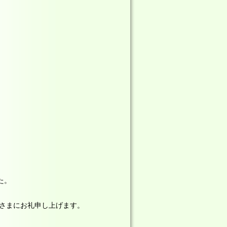
た。
さまにお礼申し上げます。