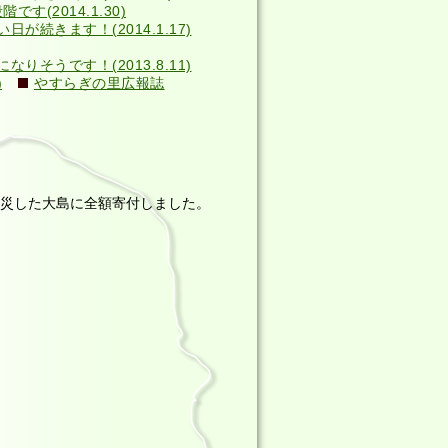
す(2014.1.30)
い日が続きます！(2014.1.17)
そうです！(2013.8.11)
)
やすらぎの里広報誌
災した大島に全額寄付しました。