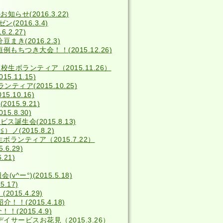
せ(2016.3.22)
2016.3.4)
2.27)
き(2016.2.3)
例もちつき大会！！(2015.12.26)
校生ボランティア（2015.11.26）
5.11.15)
ィア(2015.10.25)
5.10.16)
15.9.21)
15.8.30)
ス誕生会(2015.8.13)
(2015.8.2)
ボランティア（2015.7.22）
6.29)
.21)
^ー°)(2015.5.18)
.17)
15.4.29)
！(2015.4.18)
(2015.4.9)
デイサービスお花見（2015.3.26）