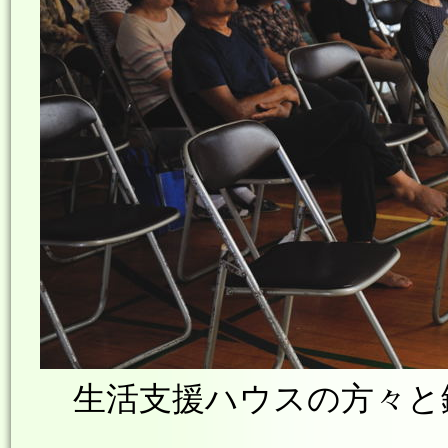
生活支援ハウスの方々と