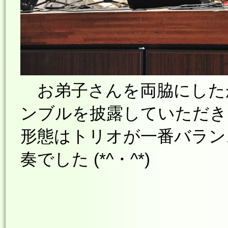
お弟子さんを両脇にした
ンブルを披露していただき
形態はトリオが一番バラン
奏でした (*^・^*)