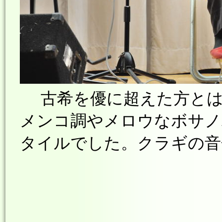
古希を優に超えた方とは
メンコ調やメロウなボサノ
タイルでした。クラギの音