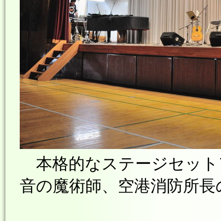
本格的なステージセットア
音の魔術師、空港消防所長