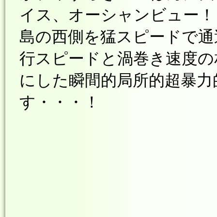
イス、オーシャンビュー！
島の西側を猛スピードで通
行スピードと渦巻き速度の
にした瞬間的局所的超暴力
す・・・！