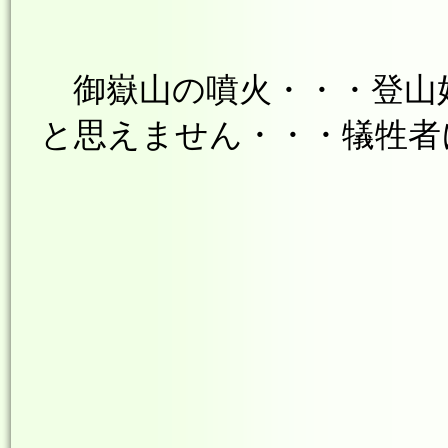
御嶽山の噴火・・・登山
と思えません・・・犠牲者