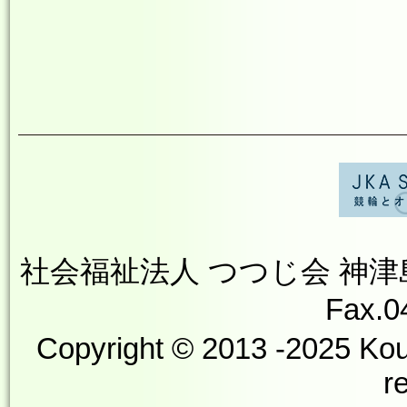
社会福祉法人 つつじ会 神津島やす
Fax.0
Copyright © 2013 -2025 Kou
r