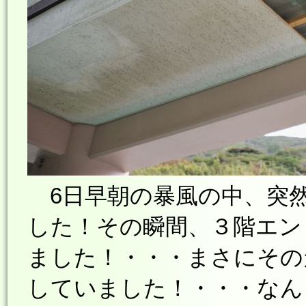
6日早朝の暴風の中、突
した！その瞬間、３階エン
ました！・・・まさにその
していました！・・・なん