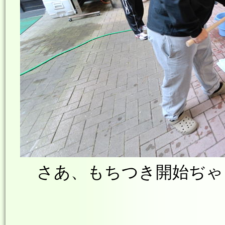
さあ、もちつき開始ぢゃ