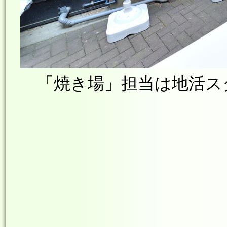
「焼き場」担当は地活ス