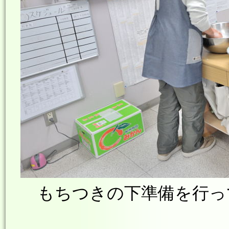
もちつきの下準備を行っ