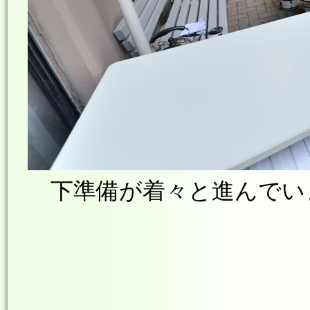
下準備が着々と進んでい