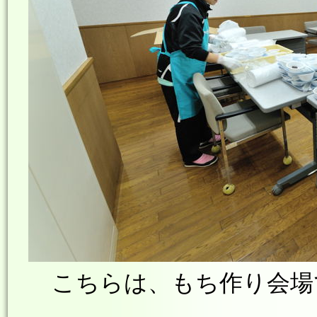
こちらは、もち作り会場