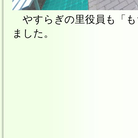
やすらぎの里役員も「も
ました。