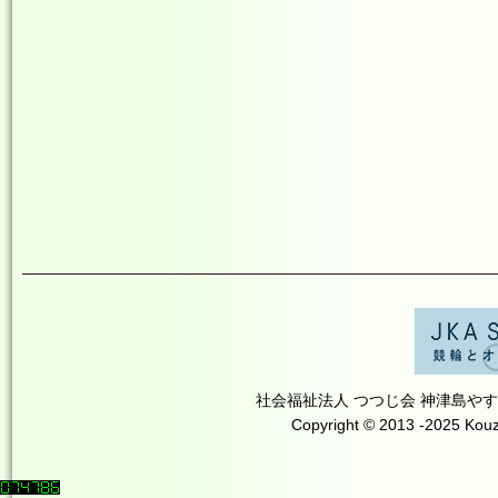
社会福祉法人 つつじ会 神津島やすらぎの里 T
Copyright © 2013 -2025 Kouzu