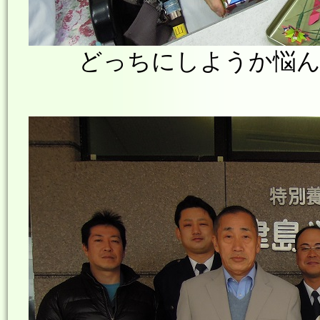
どっちにしようか悩ん