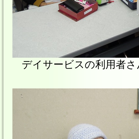
デイサービスの利用者さ