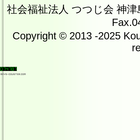
社会福祉法人 つつじ会 神津島やす
Fax.0
Copyright © 2013 -2025 Kou
r