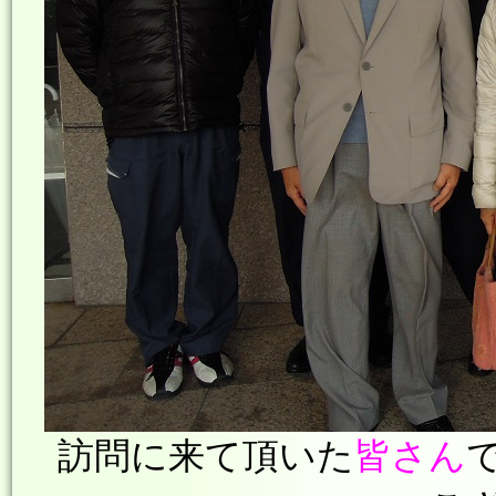
訪問に来て頂いた
皆さん