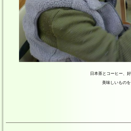
日本茶とコーヒー、好
美味しいものを
by 