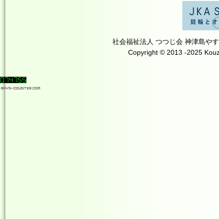
社会福祉法人 つつじ会 神津島やすらぎの里 T
Copyright © 2013 -2025 Kouzu