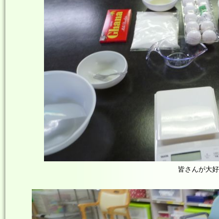
皆さんが大好