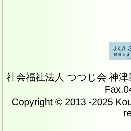
社会福祉法人 つつじ会 神津島やす
Fax.0
Copyright © 2013 -2025 Kou
r