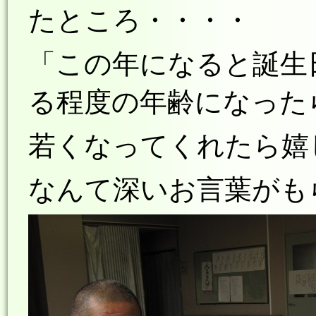
たところ・・・・
「この年になると誕生
る程度の年齢になった
若くなってくれたら嬉
なんて深いお言葉がも