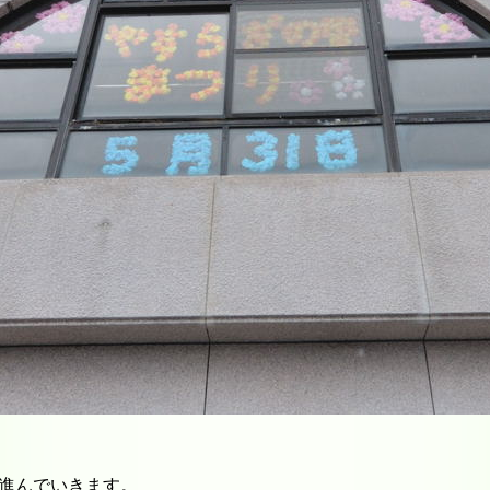
進んでいきます。