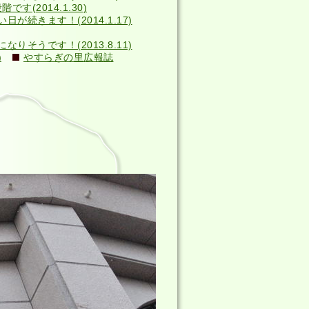
す(2014.1.30)
い日が続きます！(2014.1.17)
そうです！(2013.8.11)
)
やすらぎの里広報誌