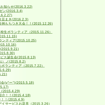
せ(2016.3.22)
2016.3.4)
2.27)
き(2016.2.3)
例もちつき大会！！(2015.12.26)
校生ボランティア（2015.11.26）
5.11.15)
ィア(2015.10.25)
5.10.16)
15.9.21)
15.8.30)
ス誕生会(2015.8.13)
(2015.8.2)
ボランティア（2015.7.22）
6.29)
.21)
^ー°)(2015.5.18)
.17)
15.4.29)
！(2015.4.18)
(2015.4.9)
デイサービスお花見（2015.3.26）