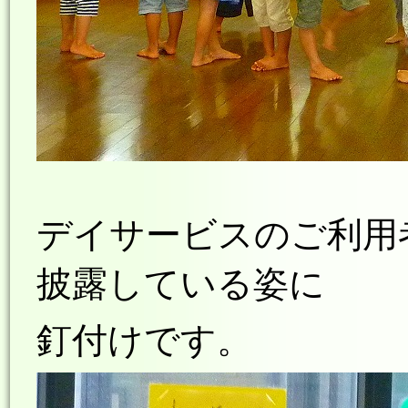
デイサービスのご利用
披露している姿に
釘付けです。