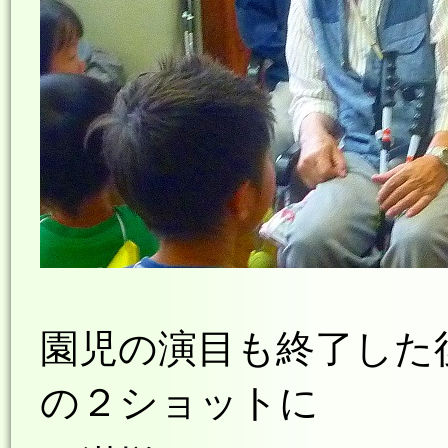
園児の演目も終了した
の２ショットに