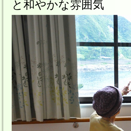
と和やかな雰囲気