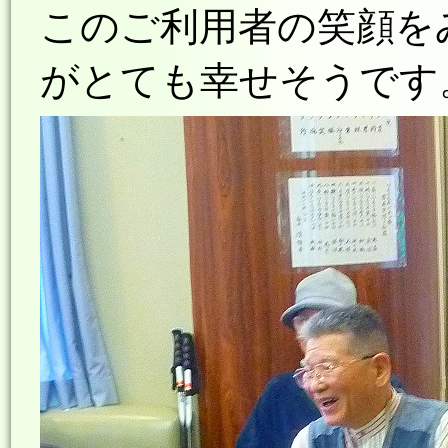
このご利用者の笑顔を
がとても幸せそうです