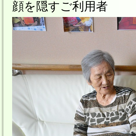
顔を隠すご利用者