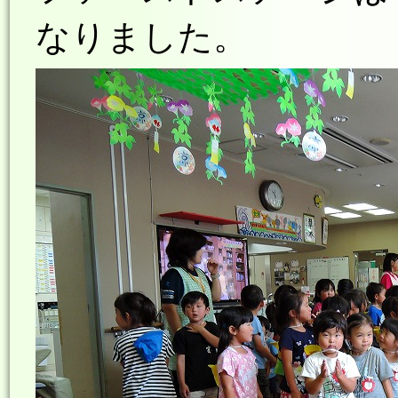
なりました。