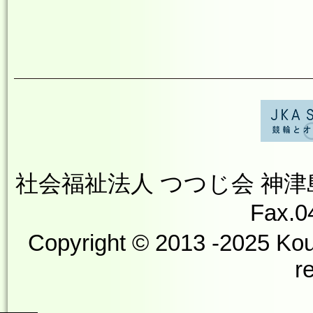
社会福祉法人 つつじ会 神津島やす
Fax.0
Copyright © 2013 -2025 Kou
r