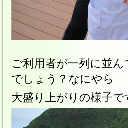
ご利用者が一列に並ん
でしょう？なにやら
大盛り上がりの
様子で