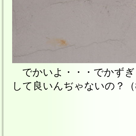
でかいよ・・・でかずぎ
して良いんぢゃないの？（8