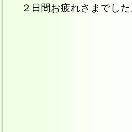
２日間お疲れさまでした