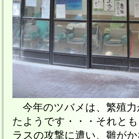
今年のツバメは、繁殖力
たようです・・・それとも
ラスの攻撃に遭い、雛がか