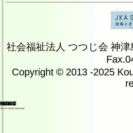
社会福祉法人 つつじ会 神津島やす
Fax.0
Copyright © 2013 -2025 Kou
r