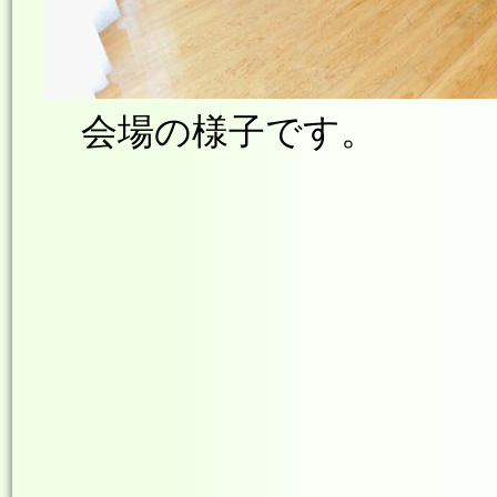
会場の様子です。