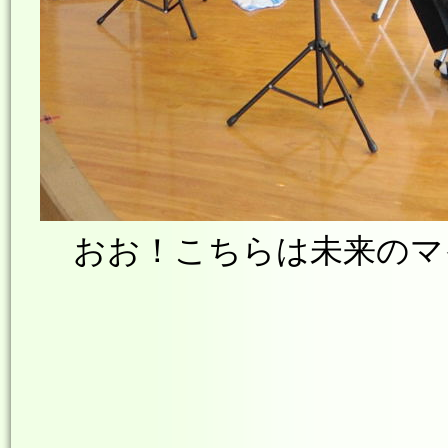
おお！こちらは未来のマ