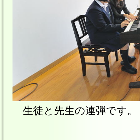
生徒と先生の連弾です。