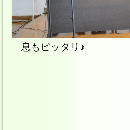
息もピッタリ♪