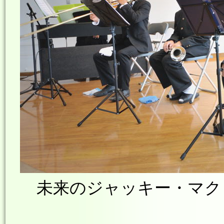
未来のジャッキー・マクリー