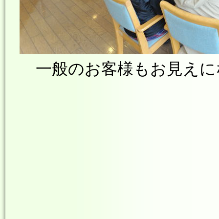
一般のお客様もお見えに