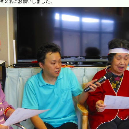
者２名にお願いしました。