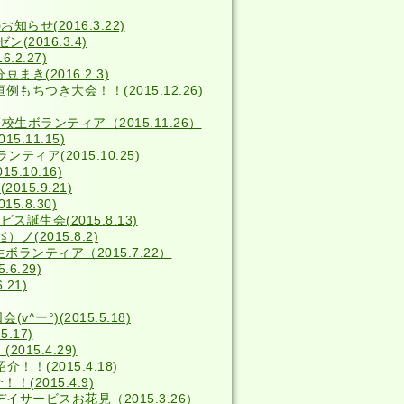
せ(2016.3.22)
2016.3.4)
2.27)
き(2016.2.3)
例もちつき大会！！(2015.12.26)
校生ボランティア（2015.11.26）
5.11.15)
ィア(2015.10.25)
5.10.16)
15.9.21)
15.8.30)
ス誕生会(2015.8.13)
(2015.8.2)
ボランティア（2015.7.22）
6.29)
.21)
^ー°)(2015.5.18)
.17)
15.4.29)
！(2015.4.18)
(2015.4.9)
デイサービスお花見（2015.3.26）