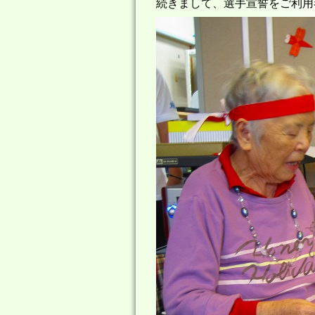
続きまして、選手宣誓をご利用