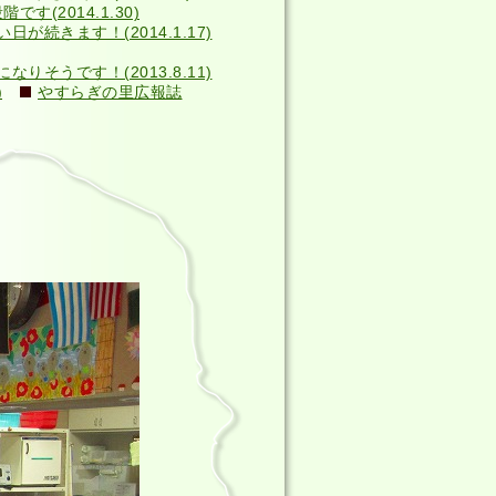
す(2014.1.30)
い日が続きます！(2014.1.17)
そうです！(2013.8.11)
)
やすらぎの里広報誌