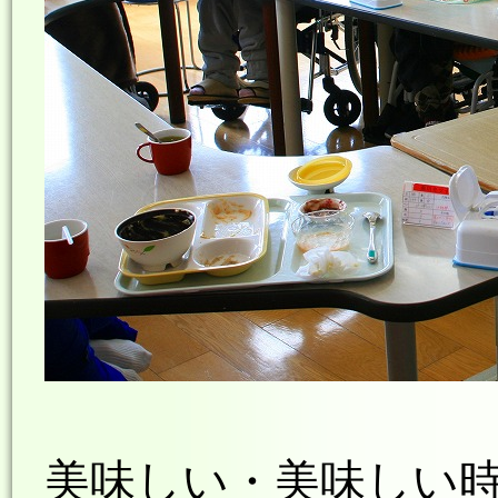
美味しい・美味しい