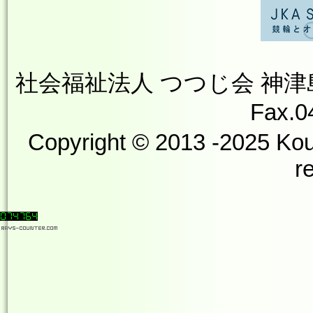
社会福祉法人 つつじ会 神津島やす
Fax.0
Copyright © 2013 -2025 Kou
r