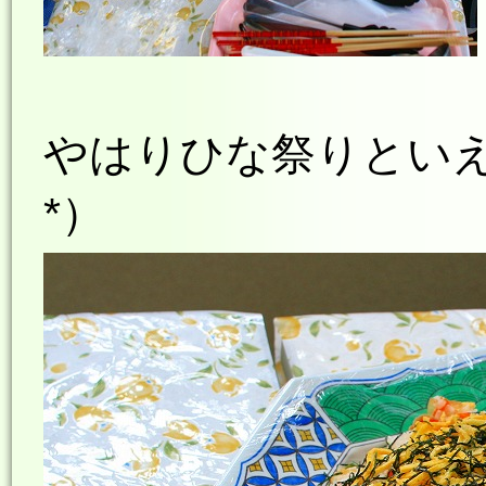
やはりひな祭りといえ
*）