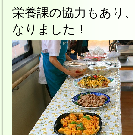
栄養課の協力もあり
なりました！