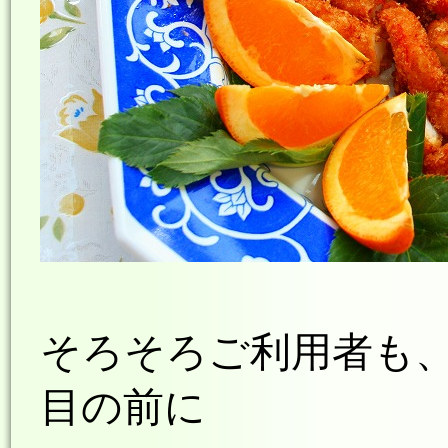
そろそろご利用者も
目の前に