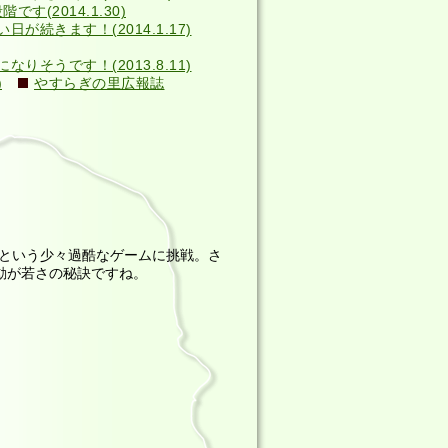
す(2014.1.30)
い日が続きます！(2014.1.17)
そうです！(2013.8.11)
)
やすらぎの里広報誌
という少々過酷なゲームに挑戦。さ
動が若さの秘訣ですね。