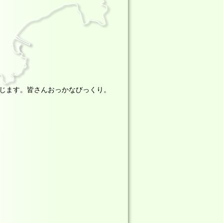
じます。皆さんおっかなびっくり。