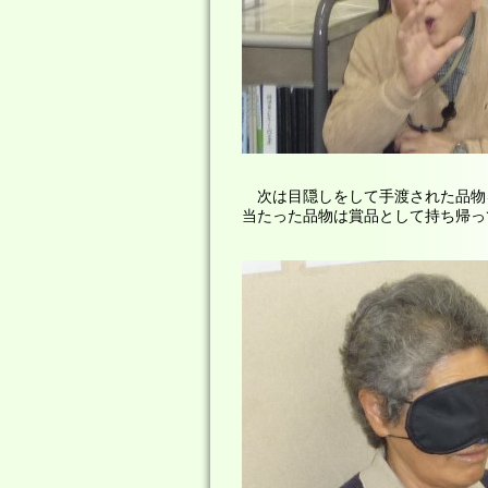
次は目隠しをして手渡された品物
当たった品物は賞品として持ち帰っ