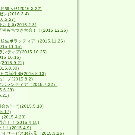
せ(2016.3.22)
2016.3.4)
2.27)
き(2016.2.3)
例もちつき大会！！(2015.12.26)
校生ボランティア（2015.11.26）
5.11.15)
ィア(2015.10.25)
5.10.16)
15.9.21)
15.8.30)
ス誕生会(2015.8.13)
(2015.8.2)
ボランティア（2015.7.22）
6.29)
.21)
^ー°)(2015.5.18)
.17)
15.4.29)
！(2015.4.18)
(2015.4.9)
デイサービスお花見（2015.3.26）