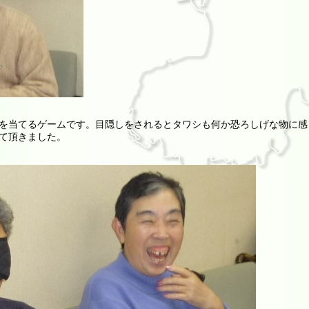
を当てるゲームです。目隠しをされるとタワシも何か恐ろしげな物に感
て頂きました。