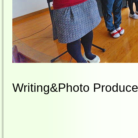
Writing&Photo Produc