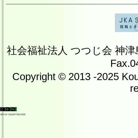
社会福祉法人 つつじ会 神津島やす
Fax.0
Copyright © 2013 -2025 Kou
r