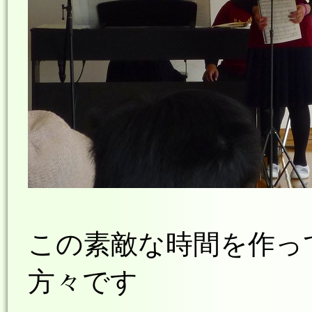
この素敵な時間を作っ
方々です