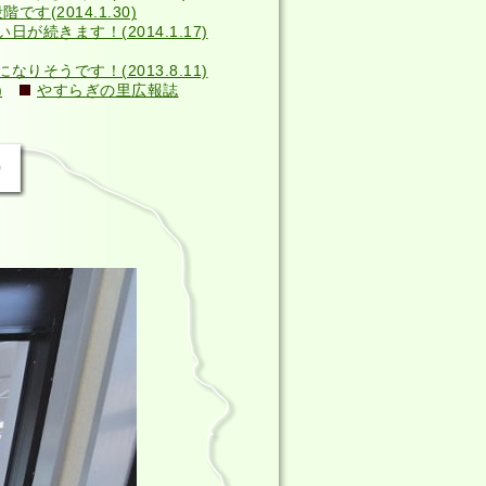
す(2014.1.30)
い日が続きます！(2014.1.17)
そうです！(2013.8.11)
)
やすらぎの里広報誌
）