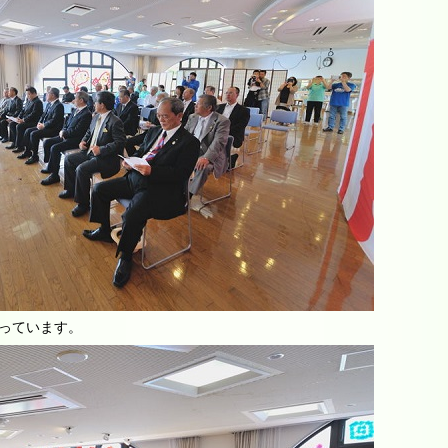
っています。