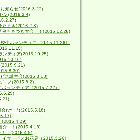
せ(2016.3.22)
2016.3.4)
2.27)
き(2016.2.3)
例もちつき大会！！(2015.12.26)
校生ボランティア（2015.11.26）
5.11.15)
ィア(2015.10.25)
5.10.16)
15.9.21)
15.8.30)
ス誕生会(2015.8.13)
(2015.8.2)
ボランティア（2015.7.22）
6.29)
.21)
^ー°)(2015.5.18)
.17)
15.4.29)
！(2015.4.18)
(2015.4.9)
デイサービスお花見（2015.3.26）