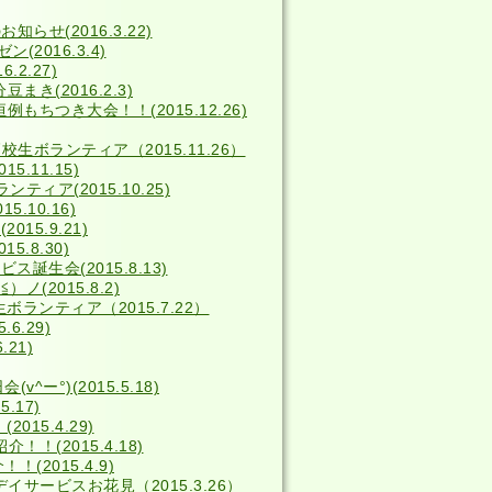
せ(2016.3.22)
2016.3.4)
2.27)
き(2016.2.3)
例もちつき大会！！(2015.12.26)
校生ボランティア（2015.11.26）
5.11.15)
ィア(2015.10.25)
5.10.16)
15.9.21)
15.8.30)
ス誕生会(2015.8.13)
(2015.8.2)
ボランティア（2015.7.22）
6.29)
.21)
^ー°)(2015.5.18)
.17)
15.4.29)
！(2015.4.18)
(2015.4.9)
デイサービスお花見（2015.3.26）