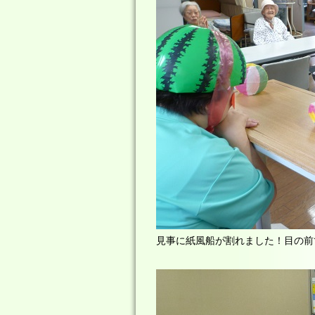
見事に紙風船が割れました！目の前