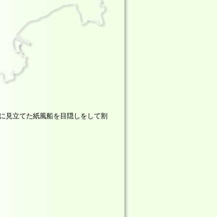
に見立てた紙風船を目隠しをして割