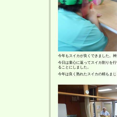
今年もスイカが良くできました。神
今日は童心に返ってスイカ割りを行
ることにしました。
今年は良く熟れたスイカの精もまじって