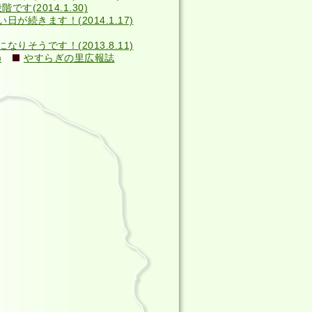
す(2014.1.30)
い日が続きます！(2014.1.17)
そうです！(2013.8.11)
)
やすらぎの里広報誌