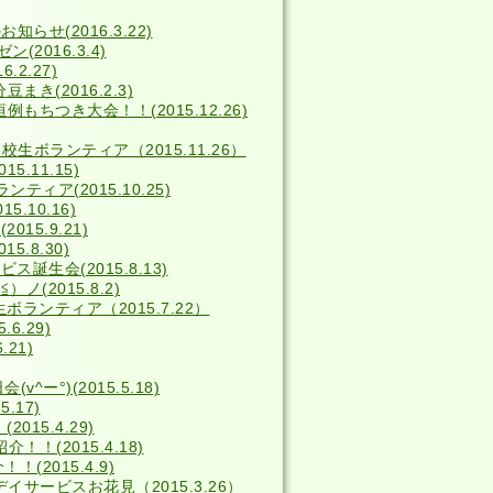
せ(2016.3.22)
2016.3.4)
2.27)
き(2016.2.3)
例もちつき大会！！(2015.12.26)
校生ボランティア（2015.11.26）
5.11.15)
ィア(2015.10.25)
5.10.16)
15.9.21)
15.8.30)
ス誕生会(2015.8.13)
(2015.8.2)
ボランティア（2015.7.22）
6.29)
.21)
^ー°)(2015.5.18)
.17)
15.4.29)
！(2015.4.18)
(2015.4.9)
デイサービスお花見（2015.3.26）