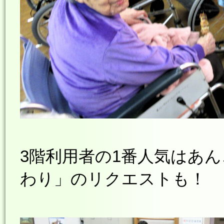
3階利用者の1番人気はあ
わり」のリクエストも！