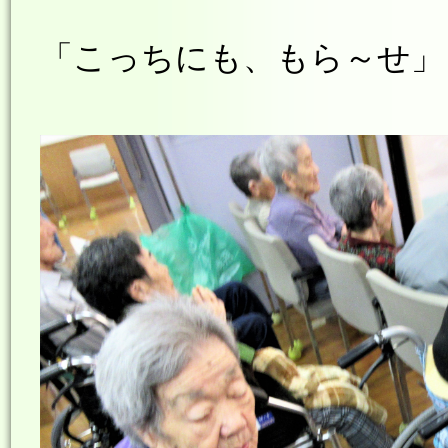
「こっちにも、もら～せ」