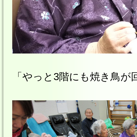
「やっと3階にも焼き鳥が