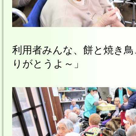
利用者みんな、餅と焼き鳥
りがとうよ～」