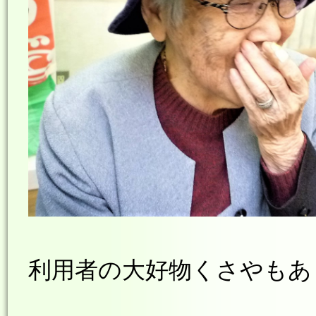
利用者の大好物くさやもあ