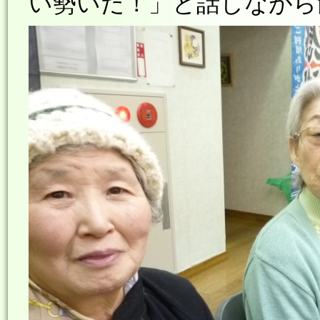
い勢いだ！」と話しながら