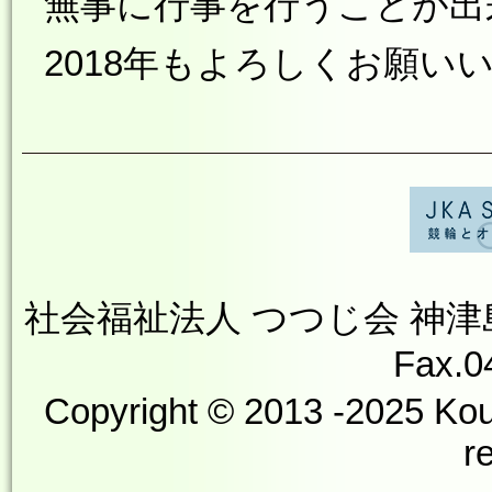
無事に行事を行うことが出
2018年もよろしくお願い
社会福祉法人 つつじ会 神津島やす
Fax.0
Copyright © 2013 -2025 Kou
r