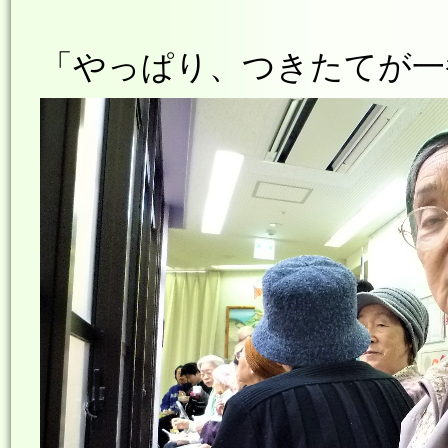
「やっぱり、つきたてが一