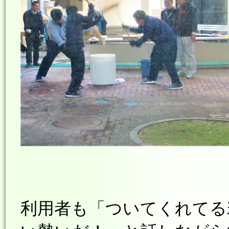
利用者も「ついてくれてる