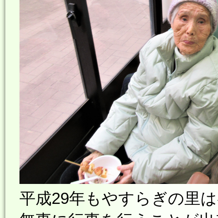
平成29年もやすらぎの里