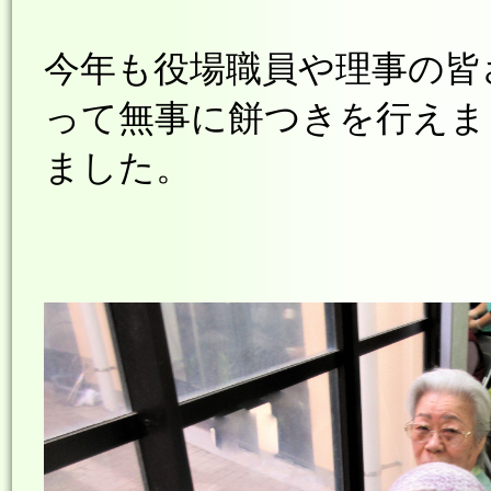
今年も役場職員や理事の皆
って無事に餅つきを行えま
ました。