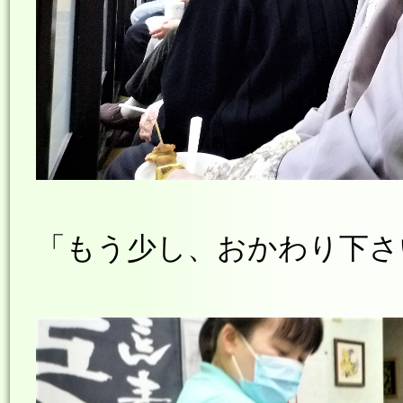
「もう少し、おかわり下さ