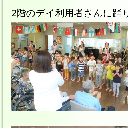
2階のデイ利用者さんに踊