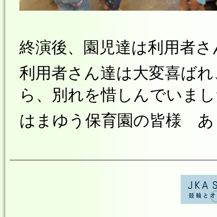
終演後、園児達は利用者さ
利用者さん達は大変喜ばれ
ら、別れを惜しんでいまし
はまゆう保育園の皆様 