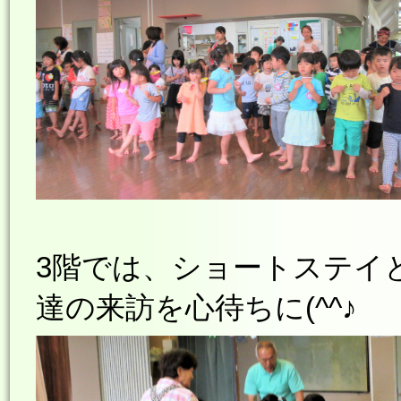
3階では、ショートステイ
達の来訪を心待ちに(^^♪