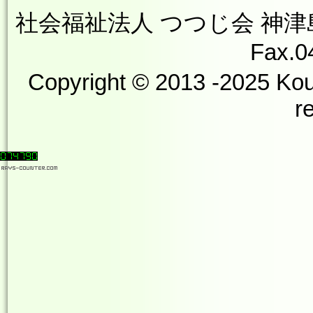
社会福祉法人 つつじ会 神津島やす
Fax.0
Copyright © 2013 -2025 Kou
r