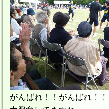
がんばれ！！がんばれ！！