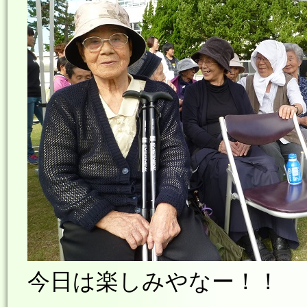
今日は楽しみやなー！！