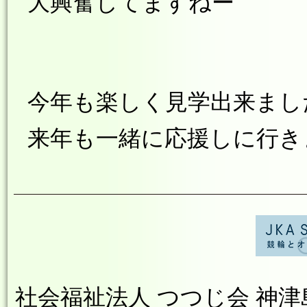
大興奮してますねー
今年も楽しく見学出来まし
来年も一緒に応援しに行き
社会福祉法人 つつじ会 神津島やす