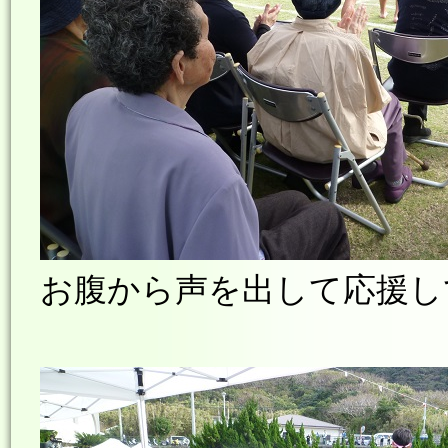
お腹から声を出して応援し