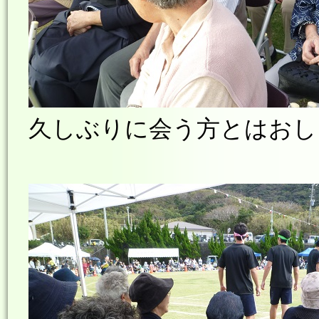
久しぶりに会う方とはおし