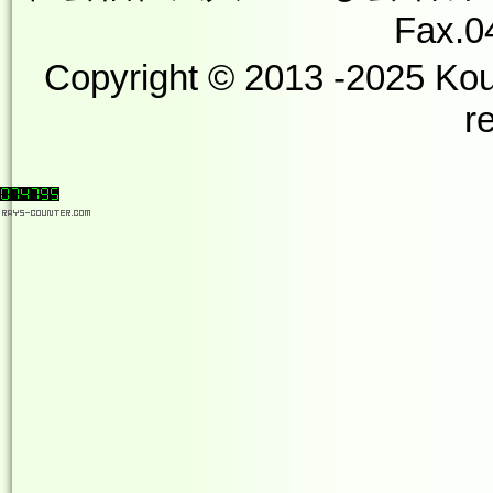
Fax.0
Copyright © 2013 -2025 Kou
r