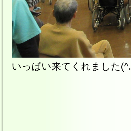
いっぱい来てくれました(^.^