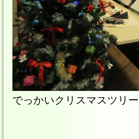
でっかいクリスマスツリー