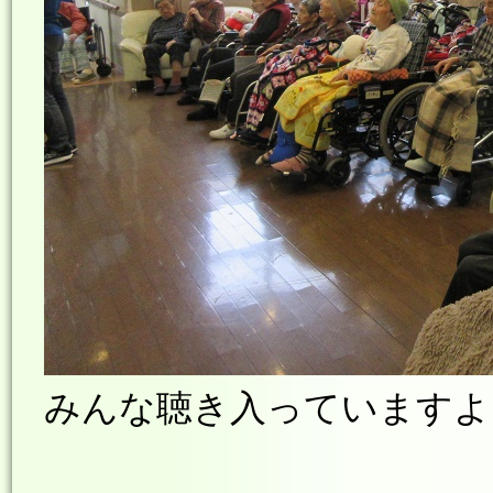
みんな聴き入っていますよ