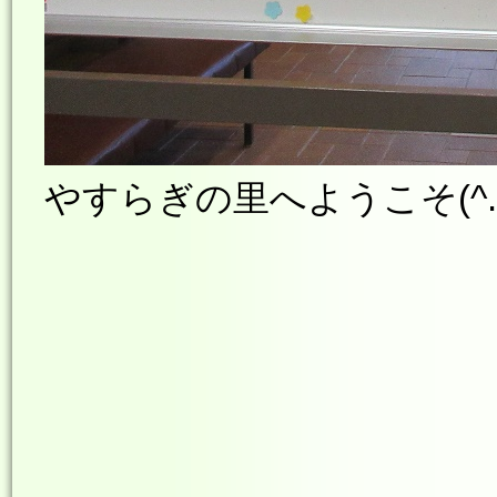
やすらぎの里へようこそ(^.^