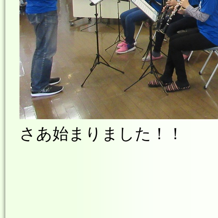
さあ始まりました！！