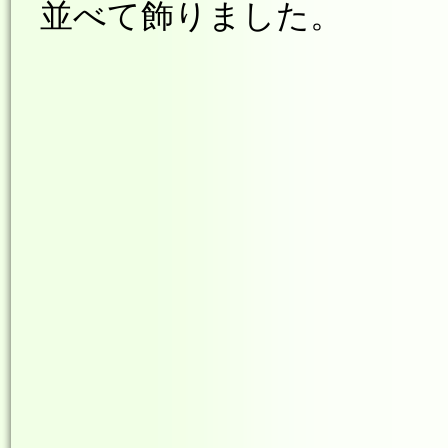
並べて飾りました。