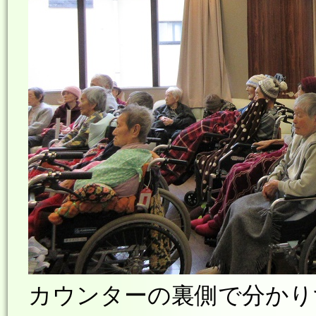
カウンターの裏側で分かり