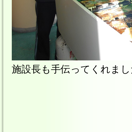
施設長も手伝ってくれました。