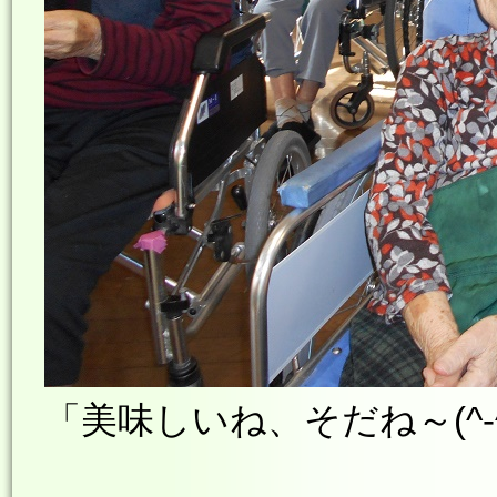
「美味しいね、そだね～(^-