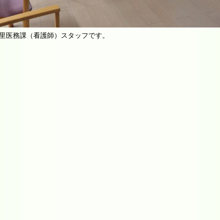
里医務課（看護師）スタッフです。