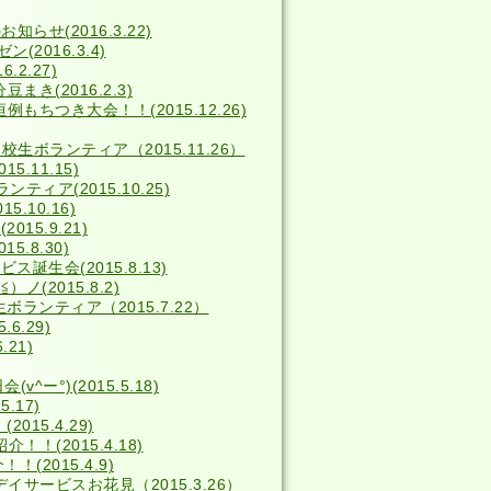
せ(2016.3.22)
2016.3.4)
2.27)
き(2016.2.3)
例もちつき大会！！(2015.12.26)
校生ボランティア（2015.11.26）
5.11.15)
ィア(2015.10.25)
5.10.16)
15.9.21)
15.8.30)
ス誕生会(2015.8.13)
(2015.8.2)
ボランティア（2015.7.22）
6.29)
.21)
^ー°)(2015.5.18)
.17)
15.4.29)
！(2015.4.18)
(2015.4.9)
デイサービスお花見（2015.3.26）