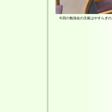
今回の勉強会の主催はやすらぎの