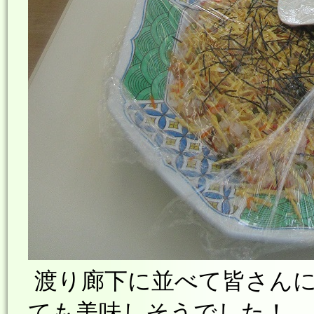
渡り廊下に並べて皆さん
ても美味しそうでした！