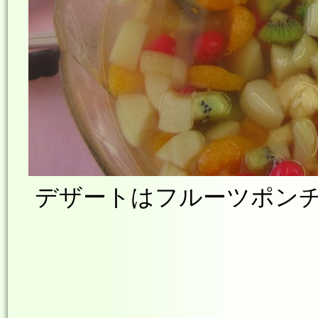
デザートはフルーツポンチ(=