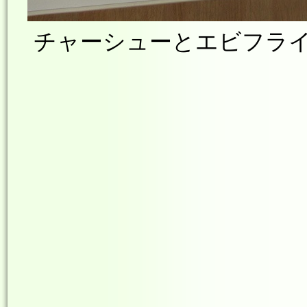
チャーシューとエビフライとあ