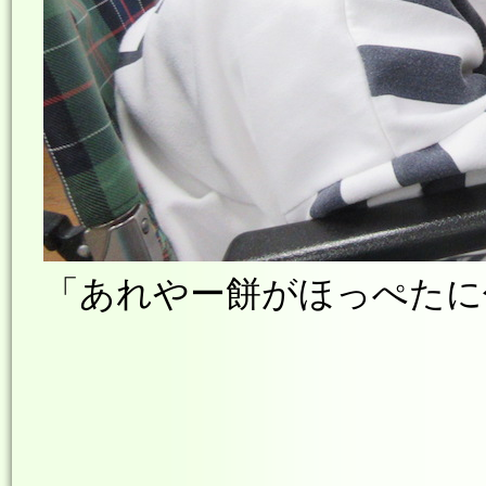
「あれやー餅がほっぺたに