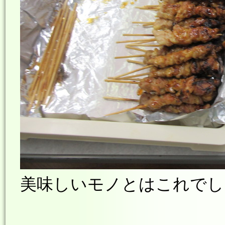
美味しいモノとはこれでした