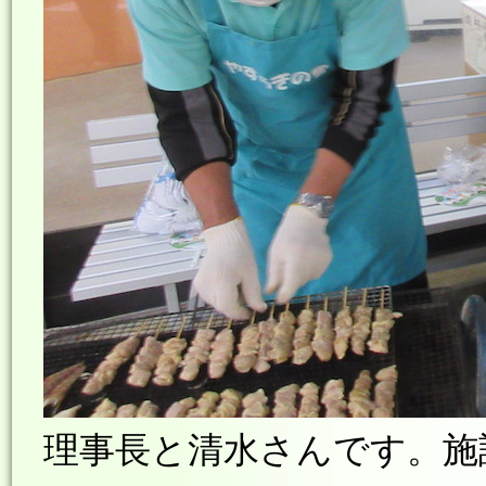
理事長と清水さんです。施設