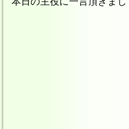
本日の主役に一言頂きましょう