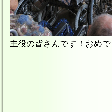
主役の皆さんです！おめでと