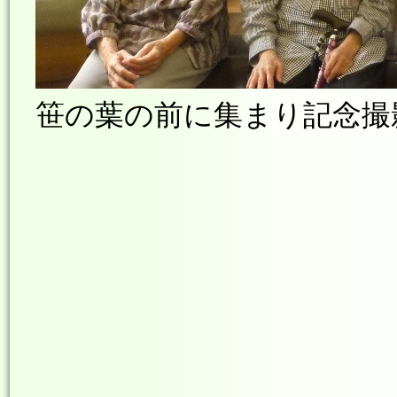
笹の葉の前に集まり記念撮影を