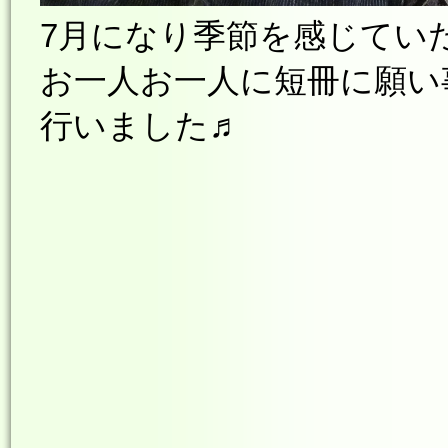
7月になり季節を感じてい
お一人お一人に短冊に願い
行いました♬