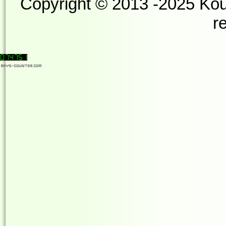
Copyright © 2013 -2025 Kou
r