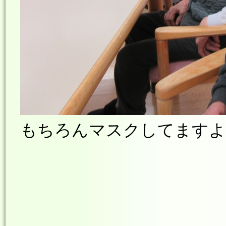
もちろんマスクしてますよ