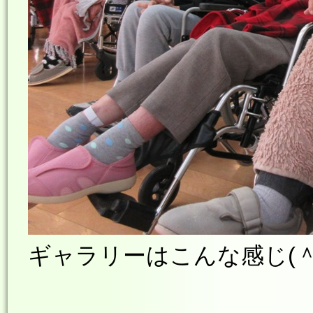
ギャラリーはこんな感じ(＾