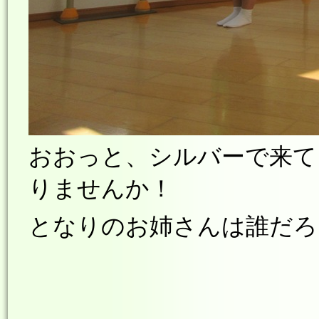
おおっと、シルバーで来て
りませんか！
となりのお姉さんは誰だろ