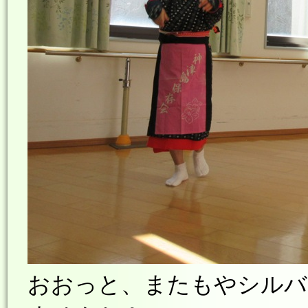
おおっと、またもやシルバ