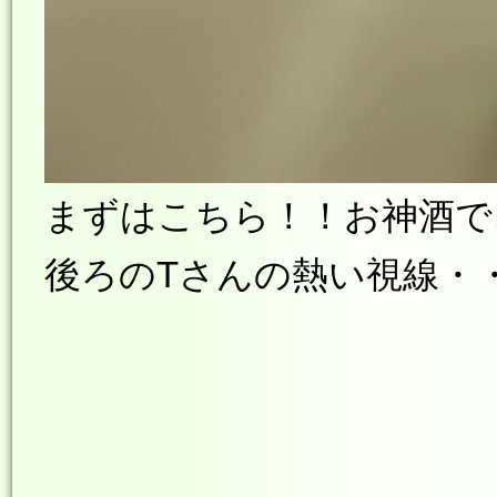
まずはこちら！！お神酒でご
後ろのTさんの熱い視線・