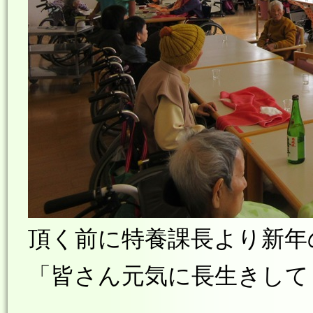
頂く前に特養課長より新年
「皆さん元気に長生きして