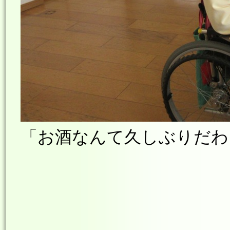
「お酒なんて久しぶりだわ