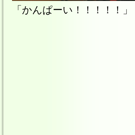
「かんぱーい！！！！！」