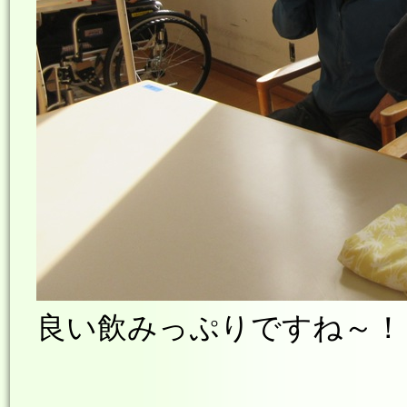
良い飲みっぷりですね～！