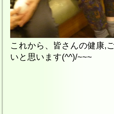
これから、皆さんの健康,
いと思います(^^)/~~~