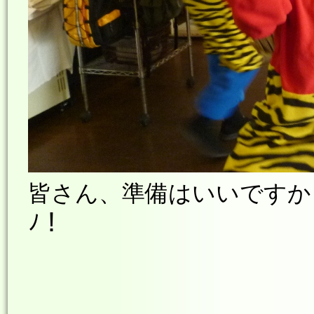
皆さん、準備はいいですか～
ﾉ！