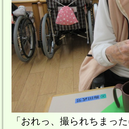
「おれっ、撮られちまった