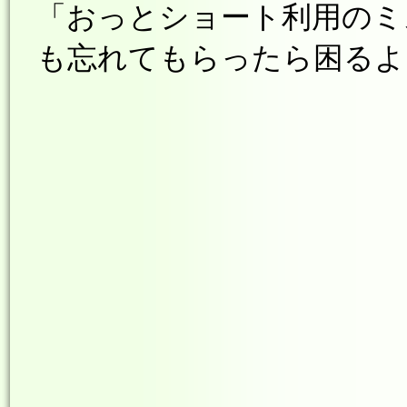
「おっとショート利用のミ
も忘れてもらったら困るよ