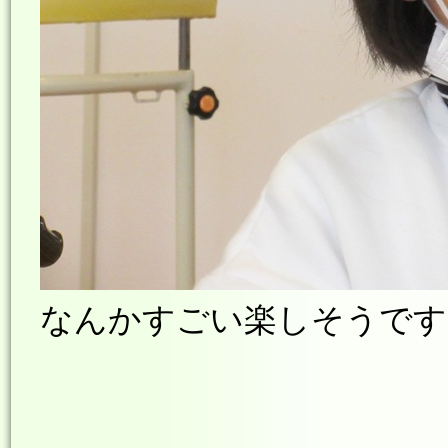
なんかすごい楽しそうです