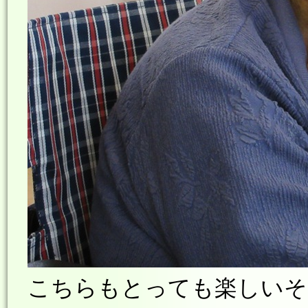
こちらもとっても楽しいそ