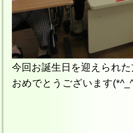
今回お誕生日を迎えられた
おめでとうございます(*^_^