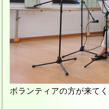
ボランティアの方が来てくだ