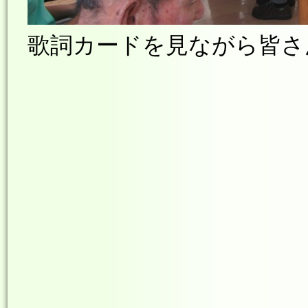
歌詞カードを見ながら皆さん