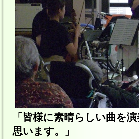
「皆様に素晴らしい曲を演
思います。」