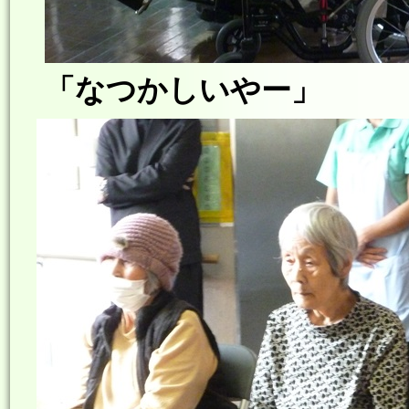
「なつかしいやー」