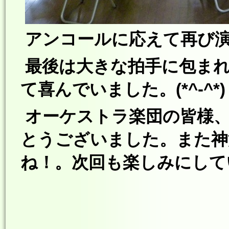
アンコールに応えて再び演奏(
最後は大きな拍手に包まれ
て喜んでいました。(*^-^*)
オーケストラ楽団の皆様、
とうございました。また神
ね！。次回も楽しみにしていま