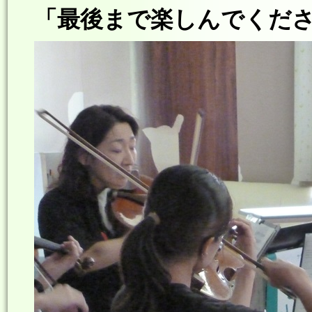
「最後まで楽しんでください！