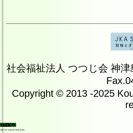
社会福祉法人 つつじ会 神津島やす
Fax.0
Copyright © 2013 -2025 Kou
r