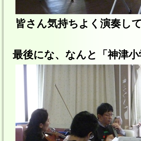
皆さん気持ちよく演奏してます