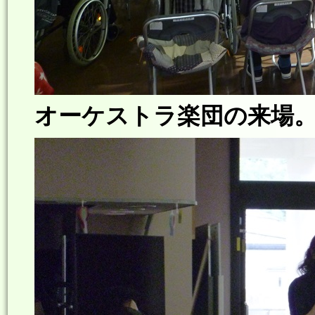
オーケストラ楽団の来場