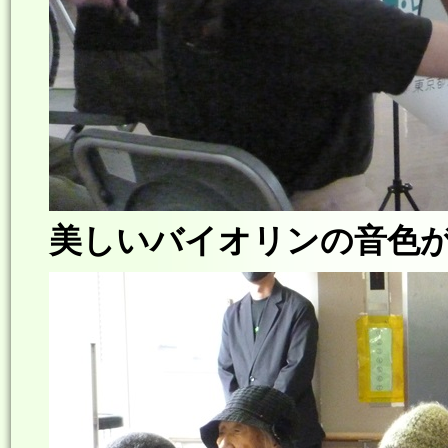
美しいバイオリンの音色が