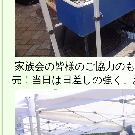
家族会の皆様のご協力のも
売！当日は日差しの強く、