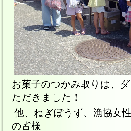
お菓子のつかみ取りは、ダ
ただきました！
他、ねぎぼうず、漁協女性
の皆様