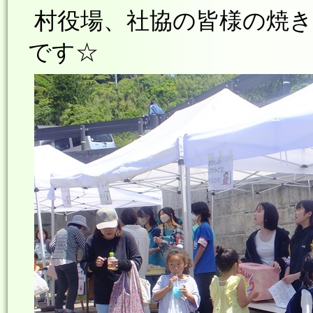
村役場、社協の皆様の焼き
です☆