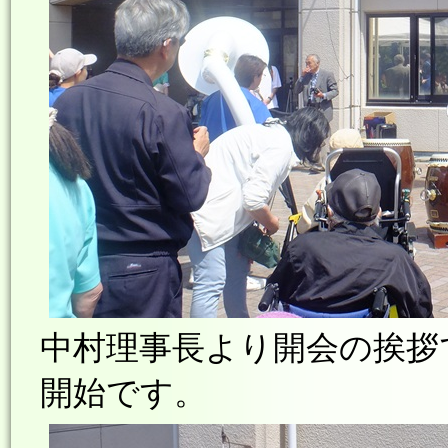
中村理事長より開会の挨拶
開始です。