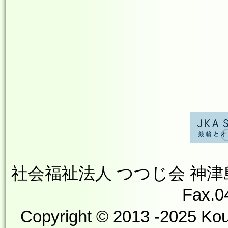
社会福祉法人 つつじ会 神津島やす
Fax.0
Copyright © 2013 -2025 Kou