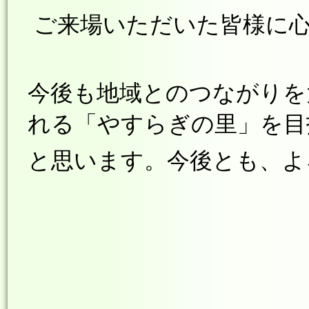
ご来場いただいた皆様に心
今後も地域とのつながりを
れる「やすらぎの里」を目
と思います。今後とも、よ