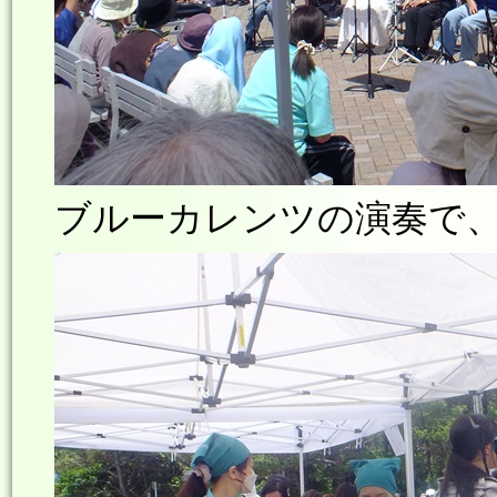
ブルーカレンツの演奏で