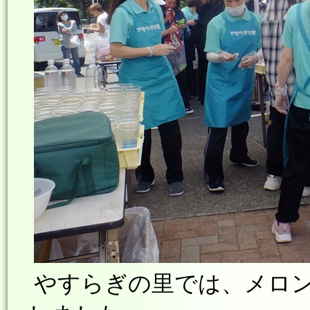
やすらぎの里では、メロ