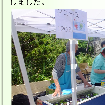
しました。