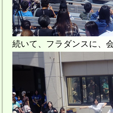
続いて、フラダンスに、