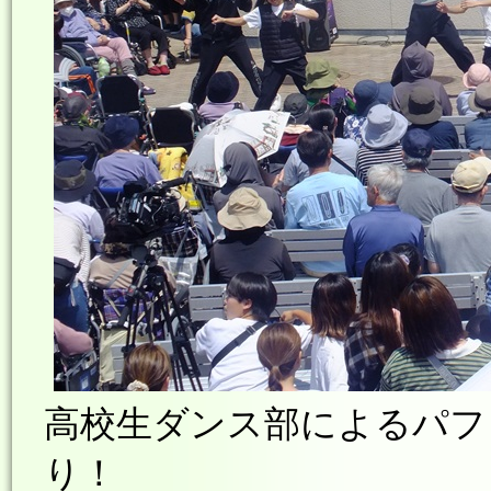
高校生ダンス部によるパフ
り！