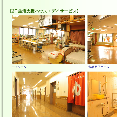
2F 生活支援ハウス・デイサービス
デイルーム
2階多目的ホール