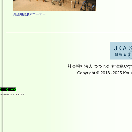
介護用品展示コーナー
社会福祉法人 つつじ会 神津島やすらぎの里 T
Copyright © 2013 -2025 Kouzu