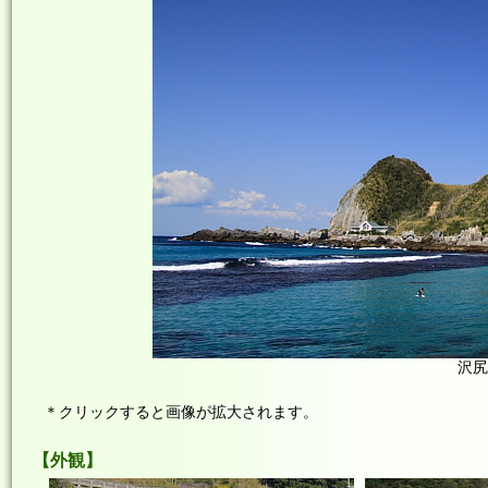
沢尻
＊クリックすると画像が拡大されます。
外観