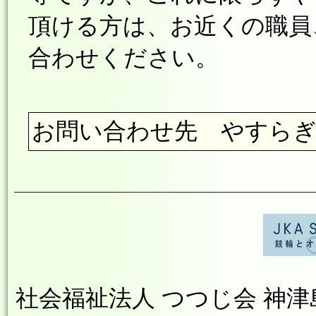
頂ける方は、お近くの職員
合わせください。
お問い合わせ先 やすらぎの里
社会福祉法人 つつじ会 神津島やす