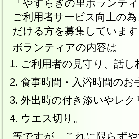
「やすらぎの里ボランティ
ご利用者サービス向上の為
だける方を募集しています
ボランティアの内容は
ご利用者の見守り、話し
食事時間・入浴時間のお
外出時の付き添いやレク
ウエス切り。
等ですが、これに限らずや