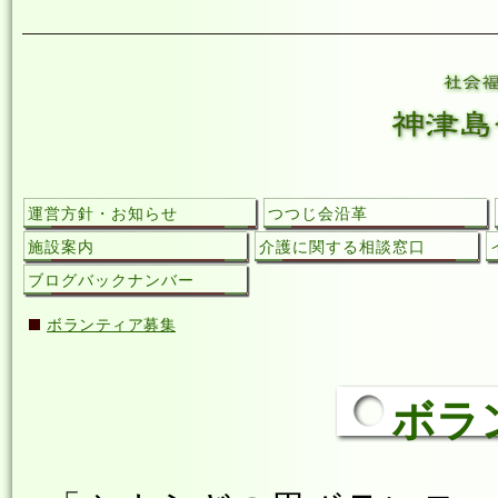
運営方針・お知らせ
つつじ会沿革
施設案内
介護に関する相談窓口
ブログバックナンバー
ボランティア募集
ボラ