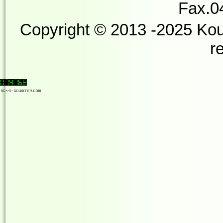
Fax.0
Copyright © 2013 -2025 Kou
r